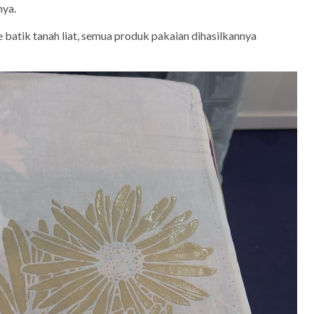
ya.
e batik tanah liat, semua produk pakaian dihasilkannya