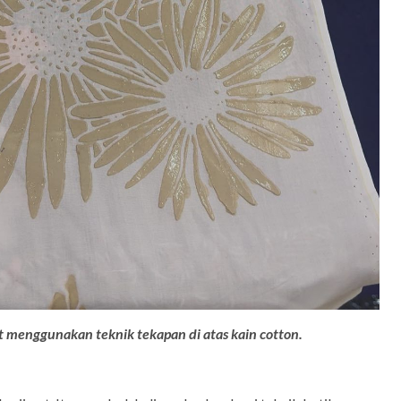
at menggunakan teknik tekapan di atas kain cotton.