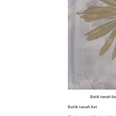
Batik tanah li
Batik tanah liat