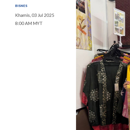
BISNES
Khamis, 03 Jul 2025
8:00 AM MYT