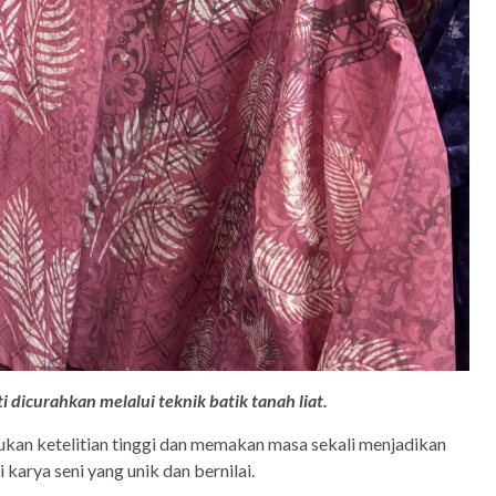
ti dicurahkan melalui teknik batik tanah liat.
kan ketelitian tinggi dan memakan masa sekali menjadikan
 karya seni yang unik dan bernilai.