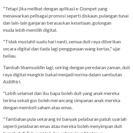
"Tetapi jika melihat dengan aplikasi e-Dompet yang
menawarkan pelbagai promosi seperti diskaun, pulangan tunai
dan lain-lain ganjaran berasaskan kesetiaan, golongan
muda lebih memilih digital.
"Tidak mustahil suatu hari nanti, semua duit raya diberikan
secara digital dan tiada lagi penggunaan wang kertas," ujar
beliau.
Tambah Shamsuddin lagi, seiring dengan peredaran zaman, duit
raya digital mungkin bakal menjadi norma dalam sambutan
Aidilfitri.
"Lebih selamat dan ibu bapa boleh duit yang anak mereka
terima sekali gus boleh merancang simpanan anak mereka
dengan membeli saham atau emas.
"Tambahan pula sekarang ini banyak pelaburan patuh syariah
seperti pelaburan emas atau mereka boleh menyimpan duit