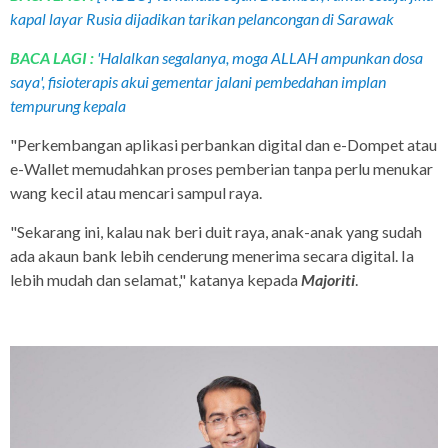
kapal layar Rusia dijadikan tarikan pelancongan di Sarawak
BACA LAGI :
'Halalkan segalanya, moga ALLAH ampunkan dosa
saya', fisioterapis akui gementar jalani pembedahan implan
tempurung kepala
"Perkembangan aplikasi perbankan digital dan e-Dompet atau
e-Wallet memudahkan proses pemberian tanpa perlu menukar
wang kecil atau mencari sampul raya.
"Sekarang ini, kalau nak beri duit raya, anak-anak yang sudah
ada akaun bank lebih cenderung menerima secara digital. Ia
lebih mudah dan selamat," katanya kepada
Majoriti
.