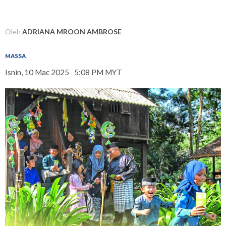
Oleh
ADRIANA MROON AMBROSE
MASSA
Isnin, 10 Mac 2025
5:08 PM MYT