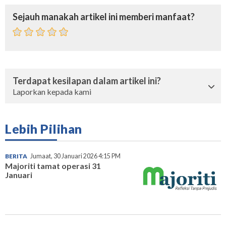
Sejauh manakah artikel ini memberi manfaat?
Terdapat kesilapan dalam artikel ini?
Laporkan kepada kami
Lebih Pilihan
BERITA
Jumaat, 30 Januari 2026 4:15 PM
Majoriti tamat operasi 31
Januari