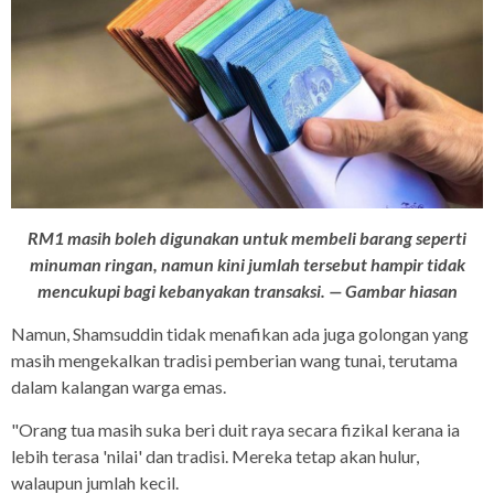
RM1 masih boleh digunakan untuk membeli barang seperti
minuman ringan, namun kini jumlah tersebut hampir tidak
mencukupi bagi kebanyakan transaksi. — Gambar hiasan
Namun, Shamsuddin tidak menafikan ada juga golongan yang
masih mengekalkan tradisi pemberian wang tunai, terutama
dalam kalangan warga emas.
"Orang tua masih suka beri duit raya secara fizikal kerana ia
lebih terasa 'nilai' dan tradisi. Mereka tetap akan hulur,
walaupun jumlah kecil.