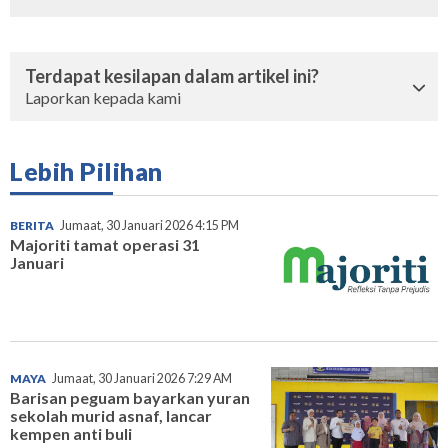
Terdapat kesilapan dalam artikel ini?
Laporkan kepada kami
Lebih Pilihan
BERITA
Jumaat, 30 Januari 2026 4:15 PM
Majoriti tamat operasi 31
Januari
MAYA
Jumaat, 30 Januari 2026 7:29 AM
Barisan peguam bayarkan yuran
sekolah murid asnaf, lancar
kempen anti buli