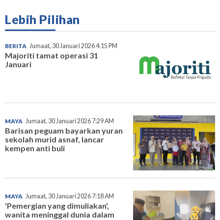
Lebih Pilihan
BERITA
Jumaat, 30 Januari 2026 4:15 PM
Majoriti tamat operasi 31
Januari
MAYA
Jumaat, 30 Januari 2026 7:29 AM
Barisan peguam bayarkan yuran
sekolah murid asnaf, lancar
kempen anti buli
MAYA
Jumaat, 30 Januari 2026 7:18 AM
'Pemergian yang dimuliakan',
wanita meninggal dunia dalam