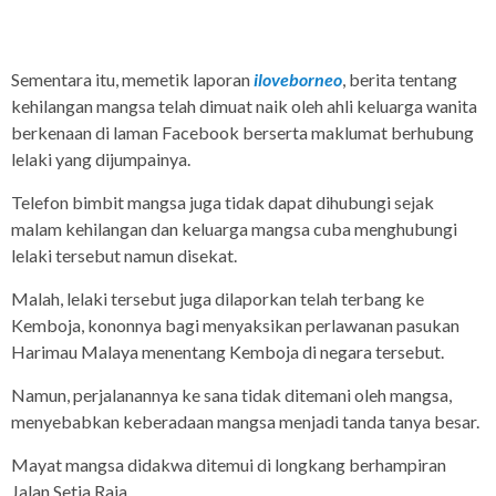
Sementara itu, memetik laporan
iloveborneo
, berita tentang
kehilangan mangsa telah dimuat naik oleh ahli keluarga wanita
berkenaan di laman Facebook berserta maklumat berhubung
lelaki yang dijumpainya.
Telefon bimbit mangsa juga tidak dapat dihubungi sejak
malam kehilangan dan keluarga mangsa cuba menghubungi
lelaki tersebut namun disekat.
Malah, lelaki tersebut juga dilaporkan telah terbang ke
Kemboja, kononnya bagi menyaksikan perlawanan pasukan
Harimau Malaya menentang Kemboja di negara tersebut.
Namun, perjalanannya ke sana tidak ditemani oleh mangsa,
menyebabkan keberadaan mangsa menjadi tanda tanya besar.
Mayat mangsa didakwa ditemui di longkang berhampiran
Jalan Setia Raja.