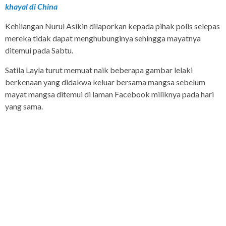
khayal di China
Kehilangan Nurul Asikin dilaporkan kepada pihak polis selepas
mereka tidak dapat menghubunginya sehingga mayatnya
ditemui pada Sabtu.
Satila Layla turut memuat naik beberapa gambar lelaki
berkenaan yang didakwa keluar bersama mangsa sebelum
mayat mangsa ditemui di laman Facebook miliknya pada hari
yang sama.