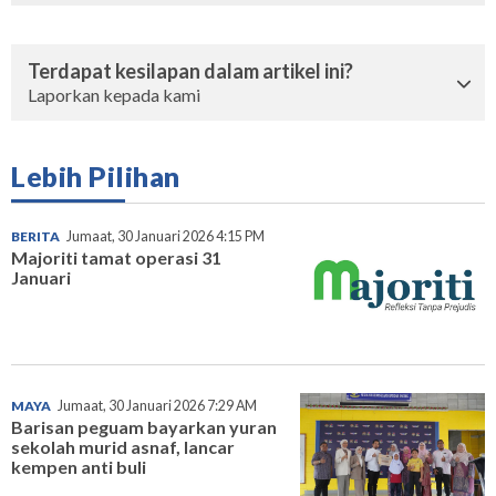
Terdapat kesilapan dalam artikel ini?
Laporkan kepada kami
Lebih Pilihan
BERITA
Jumaat, 30 Januari 2026 4:15 PM
Majoriti tamat operasi 31
Januari
MAYA
Jumaat, 30 Januari 2026 7:29 AM
Barisan peguam bayarkan yuran
sekolah murid asnaf, lancar
kempen anti buli