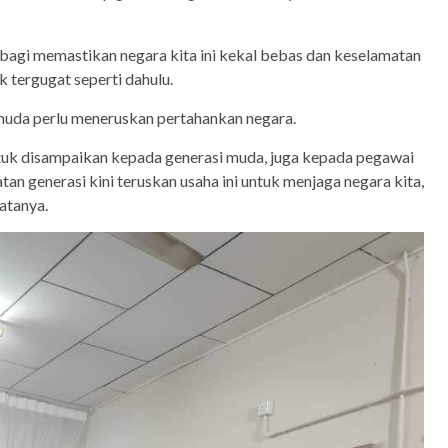
bagi memastikan negara kita ini kekal bebas dan keselamatan
k tergugat seperti dahulu.
 muda perlu meneruskan pertahankan negara.
tuk disampaikan kepada generasi muda, juga kepada pegawai
an generasi kini teruskan usaha ini untuk menjaga negara kita,
katanya.