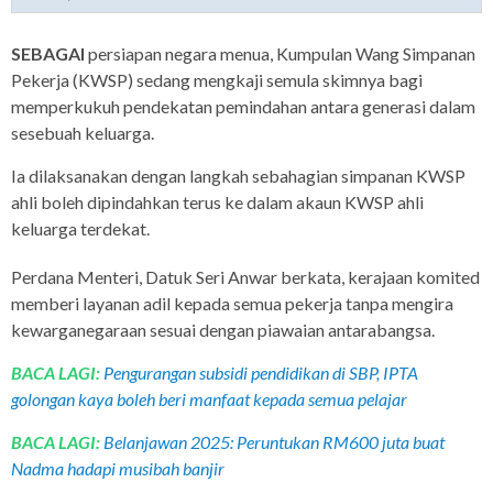
SEBAGAI
persiapan negara menua, Kumpulan Wang Simpanan
Pekerja (KWSP) sedang mengkaji semula skimnya bagi
memperkukuh pendekatan pemindahan antara generasi dalam
sesebuah keluarga.
Ia dilaksanakan dengan langkah sebahagian simpanan KWSP
ahli boleh dipindahkan terus ke dalam akaun KWSP ahli
keluarga terdekat.
Perdana Menteri, Datuk Seri Anwar berkata, kerajaan komited
memberi layanan adil kepada semua pekerja tanpa mengira
kewarganegaraan sesuai dengan piawaian antarabangsa.
BACA LAGI:
Pengurangan subsidi pendidikan di SBP, IPTA
golongan kaya boleh beri manfaat kepada semua pelajar
BACA LAGI:
Belanjawan 2025: Peruntukan RM600 juta buat
Nadma hadapi musibah banjir