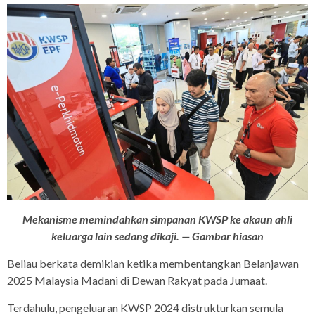
Mekanisme memindahkan simpanan KWSP ke akaun ahli
keluarga lain sedang dikaji. — Gambar hiasan
Beliau berkata demikian ketika membentangkan Belanjawan
2025 Malaysia Madani di Dewan Rakyat pada Jumaat.
Terdahulu, pengeluaran KWSP 2024 distrukturkan semula