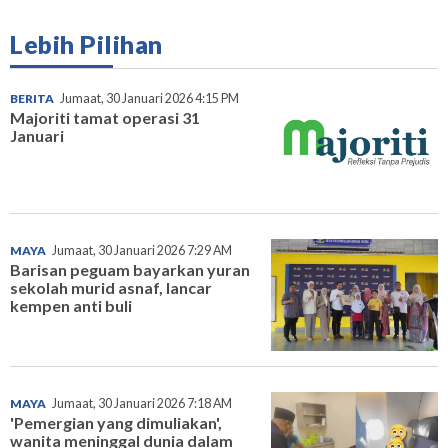
Lebih Pilihan
BERITA
Jumaat, 30 Januari 2026 4:15 PM
Majoriti tamat operasi 31
Januari
MAYA
Jumaat, 30 Januari 2026 7:29 AM
Barisan peguam bayarkan yuran
sekolah murid asnaf, lancar
kempen anti buli
MAYA
Jumaat, 30 Januari 2026 7:18 AM
'Pemergian yang dimuliakan',
wanita meninggal dunia dalam