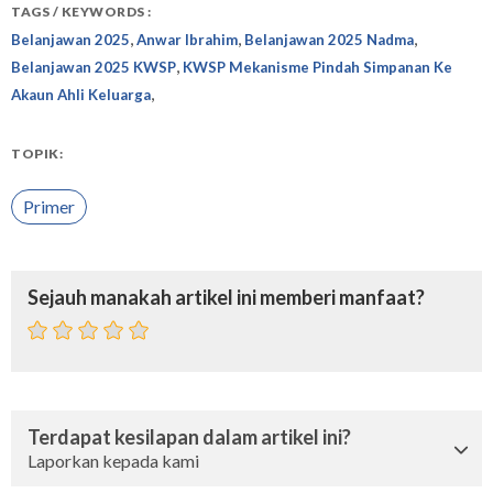
TAGS / KEYWORDS :
,
,
,
Belanjawan 2025
Anwar Ibrahim
Belanjawan 2025 Nadma
,
Belanjawan 2025 KWSP
KWSP Mekanisme Pindah Simpanan Ke
,
Akaun Ahli Keluarga
TOPIK:
Primer
Sejauh manakah artikel ini memberi manfaat?
Terdapat kesilapan dalam artikel ini?
Laporkan kepada kami