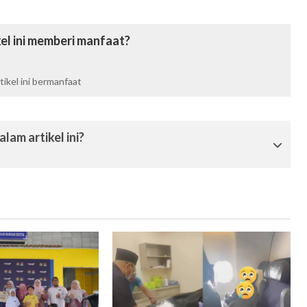
el ini memberi manfaat?
ikel ini bermanfaat
lam artikel ini?