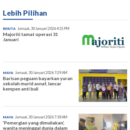
Lebih Pilihan
BERITA
Jumaat, 30 Januari 2026 4:15 PM
Majoriti tamat operasi 31
Januari
MAYA
Jumaat, 30 Januari 2026 7:29 AM
Barisan peguam bayarkan yuran
sekolah murid asnaf, lancar
kempen anti buli
MAYA
Jumaat, 30 Januari 2026 7:18 AM
'Pemergian yang dimuliakan',
wanita meninggal dunia dalam