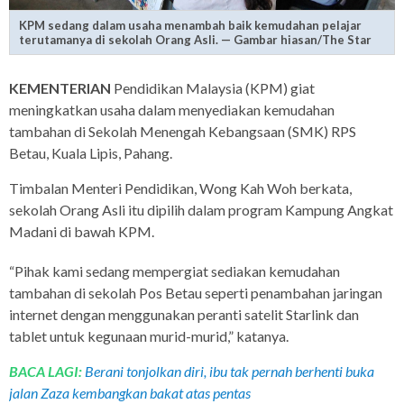
KPM sedang dalam usaha menambah baik kemudahan pelajar
terutamanya di sekolah Orang Asli. — Gambar hiasan/The Star
KEMENTERIAN
Pendidikan Malaysia (KPM) giat
meningkatkan usaha dalam menyediakan kemudahan
tambahan di Sekolah Menengah Kebangsaan (SMK) RPS
Betau, Kuala Lipis, Pahang.
Timbalan Menteri Pendidikan, Wong Kah Woh berkata,
sekolah Orang Asli itu dipilih dalam program Kampung Angkat
Madani di bawah KPM.
“Pihak kami sedang mempergiat sediakan kemudahan
tambahan di sekolah Pos Betau seperti penambahan jaringan
internet dengan menggunakan peranti satelit Starlink dan
tablet untuk kegunaan murid-murid,” katanya.
BACA LAGI:
Berani tonjolkan diri, ibu tak pernah berhenti buka
jalan Zaza kembangkan bakat atas pentas