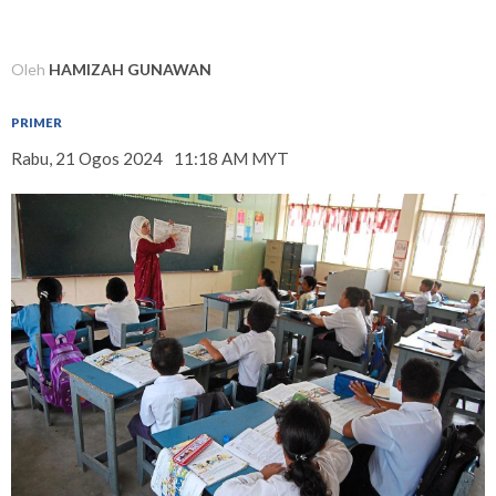
Oleh
HAMIZAH GUNAWAN
PRIMER
Rabu, 21 Ogos 2024
11:18 AM MYT