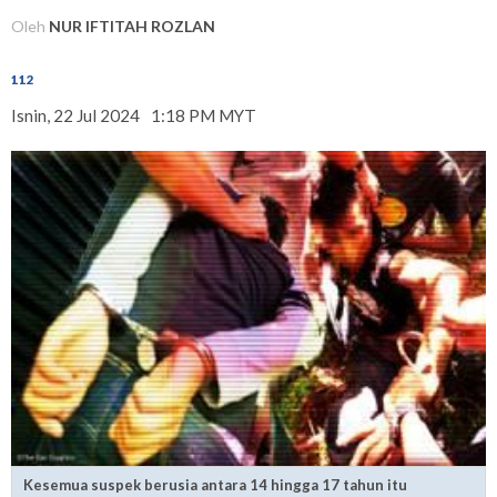
Oleh
NUR IFTITAH ROZLAN
112
Isnin, 22 Jul 2024
1:18 PM MYT
Kesemua suspek berusia antara 14 hingga 17 tahun itu