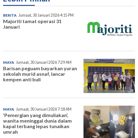
BERITA
Jumaat, 30 Januari 2026 4:15 PM
Majoriti tamat operasi 31
Januari
MAYA
Jumaat, 30 Januari 2026 7:29 AM
Barisan peguam bayarkan yuran
sekolah murid asnaf, lancar
kempen anti buli
MAYA
Jumaat, 30 Januari 2026 7:18 AM
'Pemergian yang dimuliakan',
wanita meninggal dunia dalam
kapal terbang lepas tunaikan
umrah