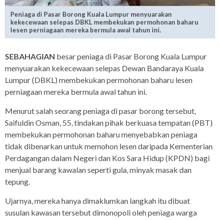
Peniaga di Pasar Borong Kuala Lumpur menyuarakan
kekecewaan selepas DBKL membekukan permohonan baharu
lesen perniagaan mereka bermula awal tahun ini.
SEBAHAGIAN
besar peniaga di Pasar Borong Kuala Lumpur
menyuarakan kekecewaan selepas Dewan Bandaraya Kuala
Lumpur (DBKL) membekukan permohonan baharu lesen
perniagaan mereka bermula awal tahun ini.
Menurut salah seorang peniaga di pasar borong tersebut,
Saifuldin Osman, 55, tindakan pihak berkuasa tempatan (PBT)
membekukan permohonan baharu menyebabkan peniaga
tidak dibenarkan untuk memohon lesen daripada Kementerian
Perdagangan dalam Negeri dan Kos Sara Hidup (KPDN) bagi
menjual barang kawalan seperti gula, minyak masak dan
tepung.
Ujarnya, mereka hanya dimaklumkan langkah itu dibuat
susulan kawasan tersebut dimonopoli oleh peniaga warga