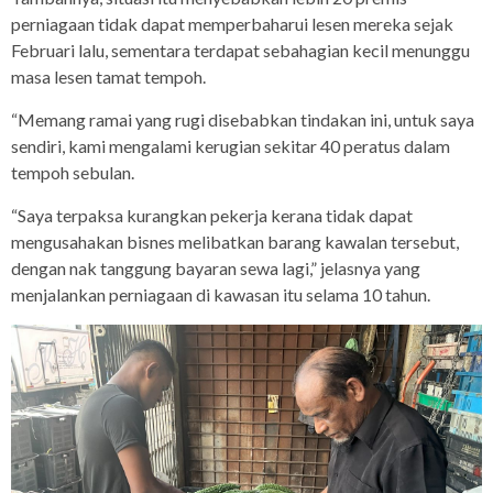
perniagaan tidak dapat memperbaharui lesen mereka sejak
Februari lalu, sementara terdapat sebahagian kecil menunggu
masa lesen tamat tempoh.
“Memang ramai yang rugi disebabkan tindakan ini, untuk saya
sendiri, kami mengalami kerugian sekitar 40 peratus dalam
tempoh sebulan.
“Saya terpaksa kurangkan pekerja kerana tidak dapat
mengusahakan bisnes melibatkan barang kawalan tersebut,
dengan nak tanggung bayaran sewa lagi,” jelasnya yang
menjalankan perniagaan di kawasan itu selama 10 tahun.