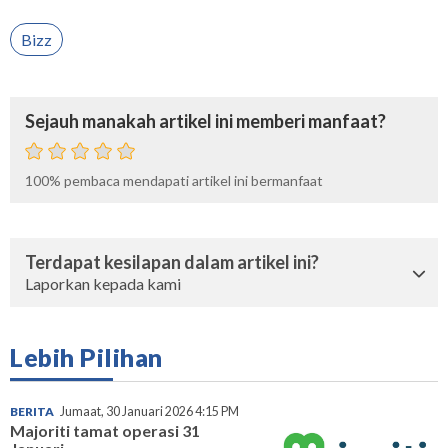
Bizz
Sejauh manakah artikel ini memberi manfaat?
100%
pembaca mendapati artikel ini bermanfaat
Terdapat kesilapan dalam artikel ini?
Laporkan kepada kami
Lebih Pilihan
BERITA
Jumaat, 30 Januari 2026 4:15 PM
Majoriti tamat operasi 31