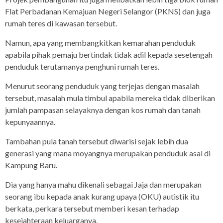
Flat Perbadanan Kemajuan Negeri Selangor (PKNS) dan juga
rumah teres di kawasan tersebut.
Namun, apa yang membangkitkan kemarahan penduduk
apabila pihak pemaju bertindak tidak adil kepada sesetengah
penduduk terutamanya penghuni rumah teres.
Menurut seorang penduduk yang terjejas dengan masalah
tersebut, masalah mula timbul apabila mereka tidak diberikan
jumlah pampasan selayaknya dengan kos rumah dan tanah
kepunyaannya.
Tambahan pula tanah tersebut diwarisi sejak lebih dua
generasi yang mana moyangnya merupakan penduduk asal di
Kampung Baru.
Dia yang hanya mahu dikenali sebagai Jaja dan merupakan
seorang ibu kepada anak kurang upaya (OKU) autistik itu
berkata, perkara tersebut memberi kesan terhadap
kesejahteraan keluarganya.