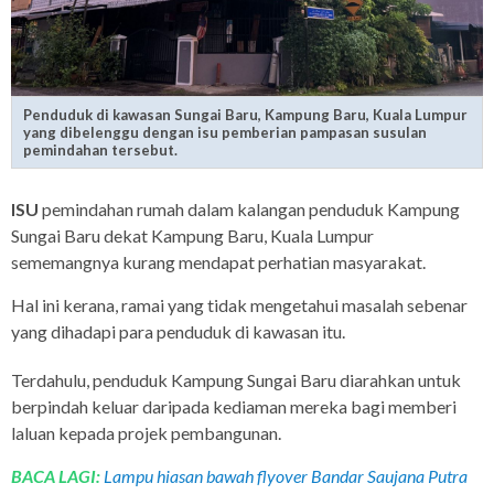
Penduduk di kawasan Sungai Baru, Kampung Baru, Kuala Lumpur
yang dibelenggu dengan isu pemberian pampasan susulan
pemindahan tersebut.
ISU
pemindahan rumah dalam kalangan penduduk Kampung
Sungai Baru dekat Kampung Baru, Kuala Lumpur
sememangnya kurang mendapat perhatian masyarakat.
Hal ini kerana, ramai yang tidak mengetahui masalah sebenar
yang dihadapi para penduduk di kawasan itu.
Terdahulu, penduduk Kampung Sungai Baru diarahkan untuk
berpindah keluar daripada kediaman mereka bagi memberi
laluan kepada projek pembangunan.
BACA LAGI:
Lampu hiasan bawah flyover Bandar Saujana Putra