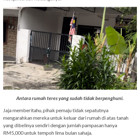
Antara rumah teres yang sudah tidak berpenghuni.
Jaja memberitahu, pihak pemaju tidak sepatutnya
mengarahkan mereka untuk keluar dari rumah di atas tanah
yang dibelinya sendiri dengan jumlah pampasan hanya
RM5,000 untuk tempoh lima bulan sahaja.