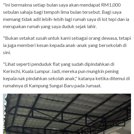
"Ini bermakna setiap bulan saya akan mendapat RM1,000
sebulan sahaja bagi tempoh lima bulan tersebut. Bagi saya
memang tidak adil lebih-lebih lagi rumah saya di lot tepi dan ia
merupakan rumah yang saya duduk sejak lahir.
"Bukan setakat susah untuk kami sebagai orang dewasa, tetapi
ia juga memberi kesan kepada anak-anak yang bersekolah di
sini.
"Lihat seperti penduduk flat yang sudah dipindahkan di
Kerinchi, Kuala Lumpur. Jadi, mereka pun mungkin pening
kepala nak pindahkan sekolah anak," katanya ketika ditemui di
rumahnya di Kampung Sungai Baru pada Jumaat.