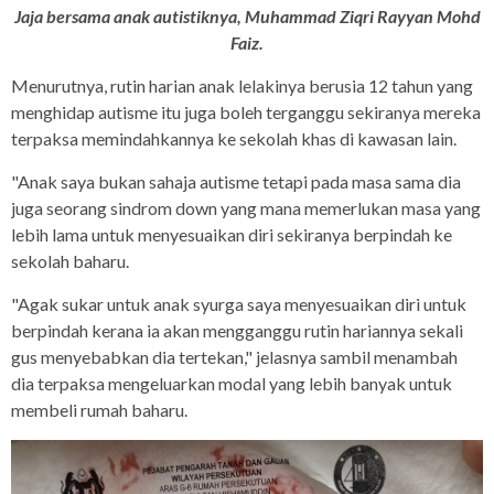
Jaja bersama anak autistiknya, Muhammad Ziqri Rayyan Mohd
Faiz.
Menurutnya, rutin harian anak lelakinya berusia 12 tahun yang
menghidap autisme itu juga boleh terganggu sekiranya mereka
terpaksa memindahkannya ke sekolah khas di kawasan lain.
"Anak saya bukan sahaja autisme tetapi pada masa sama dia
juga seorang sindrom down yang mana memerlukan masa yang
lebih lama untuk menyesuaikan diri sekiranya berpindah ke
sekolah baharu.
"Agak sukar untuk anak syurga saya menyesuaikan diri untuk
berpindah kerana ia akan mengganggu rutin hariannya sekali
gus menyebabkan dia tertekan," jelasnya sambil menambah
dia terpaksa mengeluarkan modal yang lebih banyak untuk
membeli rumah baharu.