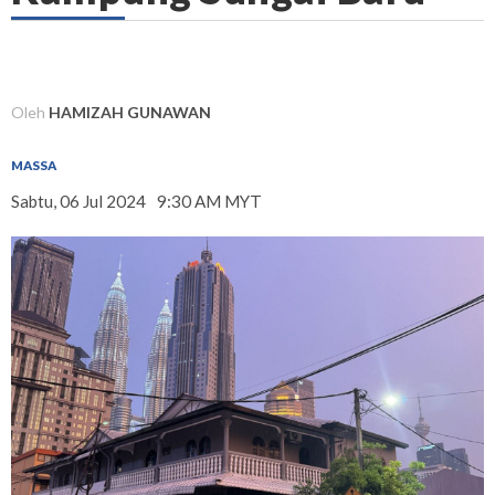
Oleh
HAMIZAH GUNAWAN
MASSA
Sabtu, 06 Jul 2024
9:30 AM MYT