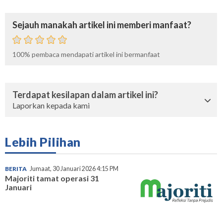
Sejauh manakah artikel ini memberi manfaat?
100%
pembaca mendapati artikel ini bermanfaat
Terdapat kesilapan dalam artikel ini?
Laporkan kepada kami
Lebih Pilihan
BERITA
Jumaat, 30 Januari 2026 4:15 PM
Majoriti tamat operasi 31
Januari