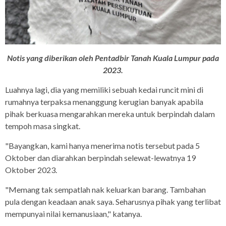
Notis yang diberikan oleh Pentadbir Tanah Kuala Lumpur pada
2023.
Luahnya lagi, dia yang memiliki sebuah kedai runcit mini di
rumahnya terpaksa menanggung kerugian banyak apabila
pihak berkuasa mengarahkan mereka untuk berpindah dalam
tempoh masa singkat.
"Bayangkan, kami hanya menerima notis tersebut pada 5
Oktober dan diarahkan berpindah selewat-lewatnya 19
Oktober 2023.
"Memang tak sempatlah nak keluarkan barang. Tambahan
pula dengan keadaan anak saya. Seharusnya pihak yang terlibat
mempunyai nilai kemanusiaan," katanya.