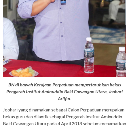
BN di bawah Kerajaan Perpaduan mempertaruhkan bekas
Pengarah Institut Aminuddin Baki Cawangan Utara, Joohari
Ariffin.
Joohari yang dinamakan sebagai Calon Perpaduan merupakan
bekas guru dan dilantik sebagai Pengarah Institut Aminuddin
Baki Cawangan Utara pada 4 April 2018 sebelum menamatkan