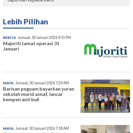
Lebih Pilihan
BERITA
Jumaat, 30 Januari 2026 4:15 PM
Majoriti tamat operasi 31
Januari
MAYA
Jumaat, 30 Januari 2026 7:29 AM
Barisan peguam bayarkan yuran
sekolah murid asnaf, lancar
kempen anti buli
MAYA
Jumaat, 30 Januari 2026 7:18 AM