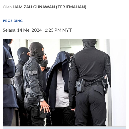
Oleh
HAMIZAH GUNAWAN (TERJEMAHAN)
PROSIDING
Selasa, 14 Mei 2024
1:25 PM MYT