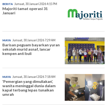
BERITA
Jumaat, 30 Januari 2026 4:15 PM
Majoriti tamat operasi 31
Januari
MAYA
Jumaat, 30 Januari 2026 7:29 AM
Barisan peguam bayarkan yuran
sekolah murid asnaf, lancar
kempen anti buli
MAYA
Jumaat, 30 Januari 2026 7:18 AM
'Pemergian yang dimuliakan',
wanita meninggal dunia dalam
kapal terbang lepas tunaikan
umrah