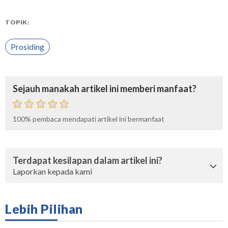
TOPIK:
Prosiding
Sejauh manakah artikel ini memberi manfaat?
100%
pembaca mendapati artikel ini bermanfaat
Terdapat kesilapan dalam artikel ini?
Laporkan kepada kami
Lebih Pilihan