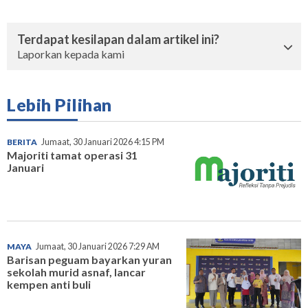
Terdapat kesilapan dalam artikel ini?
Laporkan kepada kami
Lebih Pilihan
BERITA
Jumaat, 30 Januari 2026 4:15 PM
Majoriti tamat operasi 31
Januari
MAYA
Jumaat, 30 Januari 2026 7:29 AM
Barisan peguam bayarkan yuran
sekolah murid asnaf, lancar
kempen anti buli