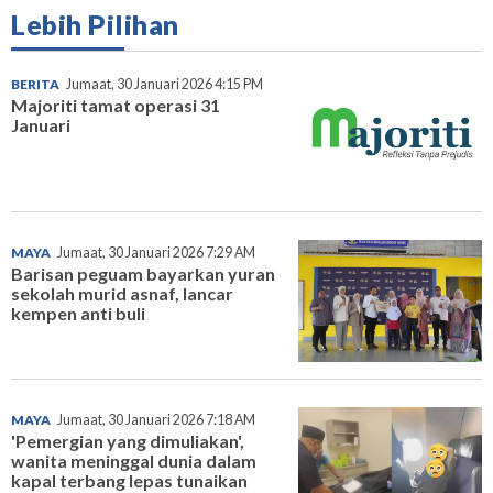
Lebih Pilihan
BERITA
Jumaat, 30 Januari 2026 4:15 PM
Majoriti tamat operasi 31
Januari
MAYA
Jumaat, 30 Januari 2026 7:29 AM
Barisan peguam bayarkan yuran
sekolah murid asnaf, lancar
kempen anti buli
MAYA
Jumaat, 30 Januari 2026 7:18 AM
'Pemergian yang dimuliakan',
wanita meninggal dunia dalam
kapal terbang lepas tunaikan