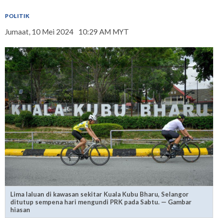
POLITIK
Jumaat, 10 Mei 2024
10:29 AM MYT
Lima laluan di kawasan sekitar Kuala Kubu Bharu, Selangor
ditutup sempena hari mengundi PRK pada Sabtu. — Gambar
hiasan