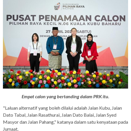
Empat calon yang bertanding dalam PRK itu.
"Laluan alternatif yang boleh dilalui adalah Jalan Kubu, Jalan
Dato Tabal, Jalan Rasathurai, Jalan Dato Balai, Jalan Syed
Masyor dan Jalan Pahang," katanya dalam satu kenyataan pada
Jumaat.