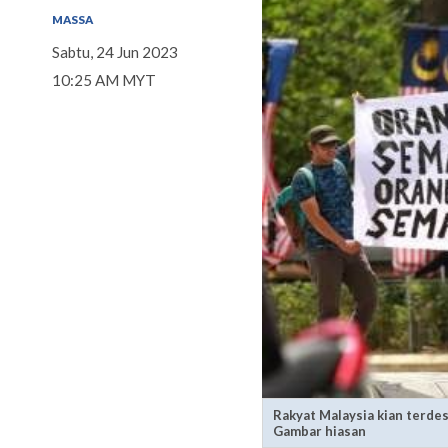
MASSA
Sabtu, 24 Jun 2023
10:25 AM MYT
Rakyat Malaysia kian terdes
Gambar hiasan