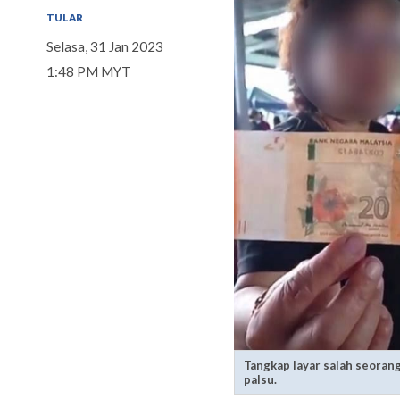
TULAR
Selasa, 31 Jan 2023
1:48 PM MYT
Tangkap layar salah seoran
palsu.