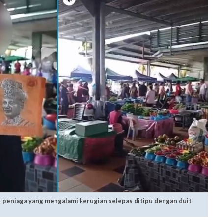
g peniaga yang mengalami kerugian selepas ditipu dengan duit