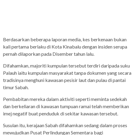
Berdasarkan beberapa laporan media, kes berkenaan bukan
kali pertama berlaku di Kota Kinabalu dengan insiden serupa
pernah dilaporkan pada Disember tahun lalu.
Difahamkan, majoriti kumpulan tersebut terdiri daripada suku
Palauh iaitu kumpulan masyarakat tanpa dokumen yang secara
tradisinya menghuni kawasan pesisir laut dan pulau di pantai
timur Sabah.
Pembabitan mereka dalam aktiviti seperti meminta sedekah
dan berkeliaran di kawasan tumpuan ramai telah memberikan
imej negatif buat penduduk di sekitar kawasan tersebut.
Susulan itu, kerajaan Sabah difahamkan sedang dalam proses
mewujudkan Pusat Perlindungan Sementara bagi