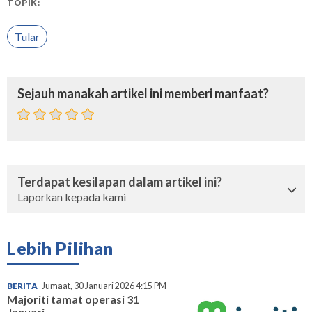
TOPIK:
Tular
Sejauh manakah artikel ini memberi manfaat?
Terdapat kesilapan dalam artikel ini?
Laporkan kepada kami
Lebih Pilihan
BERITA
Jumaat, 30 Januari 2026 4:15 PM
Majoriti tamat operasi 31
Januari