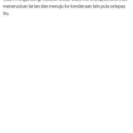
meneruskan larian dan menuju ke kenderaan lain pula selepas
itu.