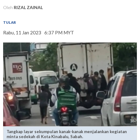
Oleh
RIZAL ZAINAL
TULAR
Rabu, 11 Jan 2023
6:37 PM MYT
Tangkap layar sekumpulan kanak-kanak menjalankan kegiatan
minta sedekah di Kota Kinabalu, Sabah.