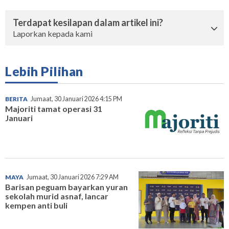
Terdapat kesilapan dalam artikel ini?
Laporkan kepada kami
Lebih Pilihan
BERITA
Jumaat, 30 Januari 2026 4:15 PM
Majoriti tamat operasi 31
Januari
MAYA
Jumaat, 30 Januari 2026 7:29 AM
Barisan peguam bayarkan yuran
sekolah murid asnaf, lancar
kempen anti buli