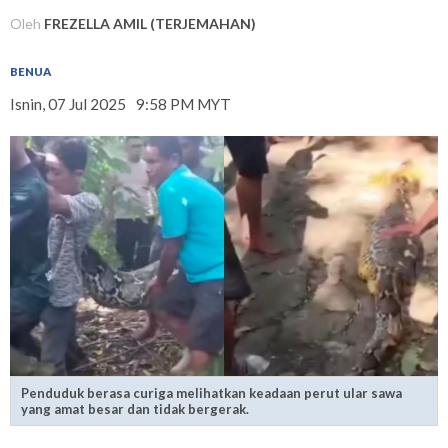
Oleh
FREZELLA AMIL (TERJEMAHAN)
BENUA
Isnin, 07 Jul 2025
9:58 PM MYT
Penduduk berasa curiga melihatkan keadaan perut ular sawa
yang amat besar dan tidak bergerak.