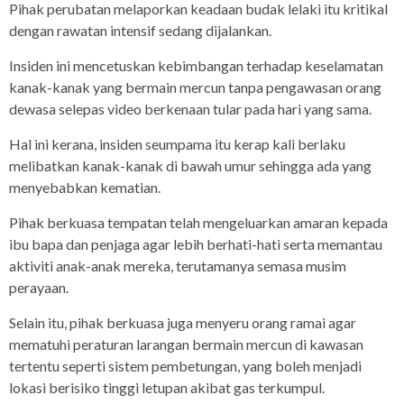
Pihak perubatan melaporkan keadaan budak lelaki itu kritikal
dengan rawatan intensif sedang dijalankan.
Insiden ini mencetuskan kebimbangan terhadap keselamatan
kanak-kanak yang bermain mercun tanpa pengawasan orang
dewasa selepas video berkenaan tular pada hari yang sama.
Hal ini kerana, insiden seumpama itu kerap kali berlaku
melibatkan kanak-kanak di bawah umur sehingga ada yang
menyebabkan kematian.
Pihak berkuasa tempatan telah mengeluarkan amaran kepada
ibu bapa dan penjaga agar lebih berhati-hati serta memantau
aktiviti anak-anak mereka, terutamanya semasa musim
perayaan.
Selain itu, pihak berkuasa juga menyeru orang ramai agar
mematuhi peraturan larangan bermain mercun di kawasan
tertentu seperti sistem pembetungan, yang boleh menjadi
lokasi berisiko tinggi letupan akibat gas terkumpul.