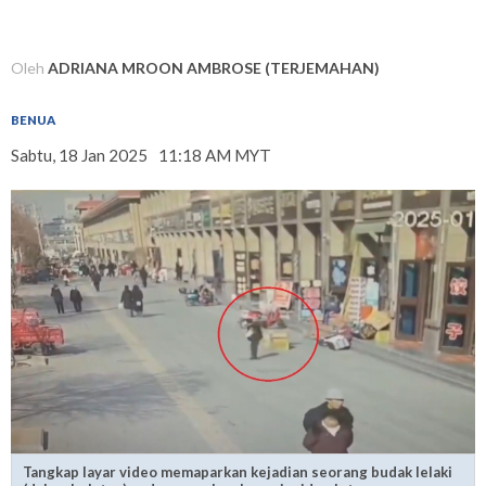
Oleh
ADRIANA MROON AMBROSE (TERJEMAHAN)
BENUA
Sabtu, 18 Jan 2025
11:18 AM MYT
Tangkap layar video memaparkan kejadian seorang budak lelaki