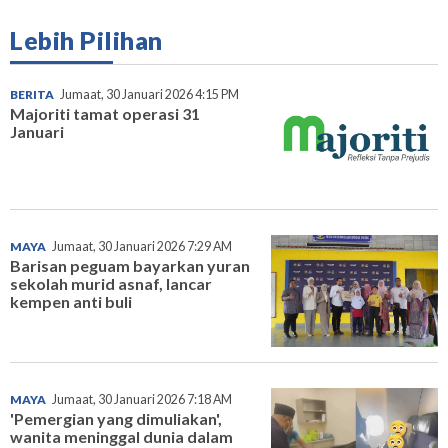
Lebih Pilihan
BERITA
Jumaat, 30 Januari 2026 4:15 PM
Majoriti tamat operasi 31
Januari
MAYA
Jumaat, 30 Januari 2026 7:29 AM
Barisan peguam bayarkan yuran
sekolah murid asnaf, lancar
kempen anti buli
MAYA
Jumaat, 30 Januari 2026 7:18 AM
'Pemergian yang dimuliakan',
wanita meninggal dunia dalam