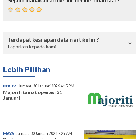
Sejauh manakah artikel ini memberi manfaat?
Terdapat kesilapan dalam artikel ini?
Laporkan kepada kami
Lebih Pilihan
BERITA
Jumaat, 30 Januari 2026 4:15 PM
Majoriti tamat operasi 31
Januari
MAYA
Jumaat, 30 Januari 2026 7:29 AM