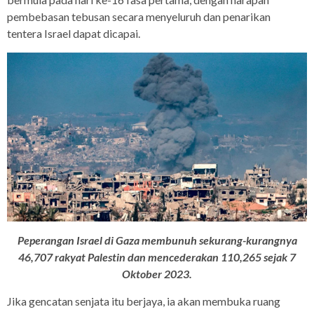
pembebasan tebusan secara menyeluruh dan penarikan
tentera Israel dapat dicapai.
Peperangan Israel di Gaza membunuh sekurang-kurangnya
46,707 rakyat Palestin dan mencederakan 110,265 sejak 7
Oktober 2023.
Jika gencatan senjata itu berjaya, ia akan membuka ruang