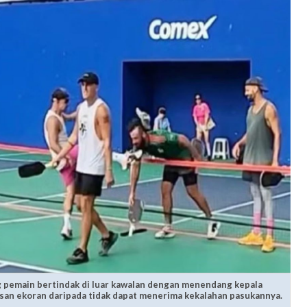
g pemain bertindak di luar kawalan dengan menendang kepala
san ekoran daripada tidak dapat menerima kekalahan pasukannya.