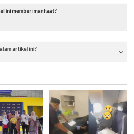
el ini memberi manfaat?
lam artikel ini?