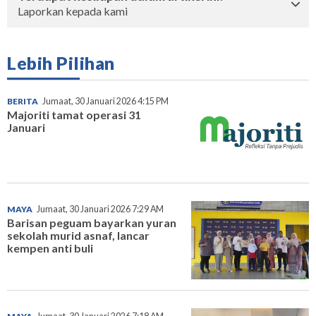
Laporkan kepada kami
Lebih Pilihan
BERITA
Jumaat, 30 Januari 2026 4:15 PM
Majoriti tamat operasi 31
Januari
MAYA
Jumaat, 30 Januari 2026 7:29 AM
Barisan peguam bayarkan yuran
sekolah murid asnaf, lancar
kempen anti buli