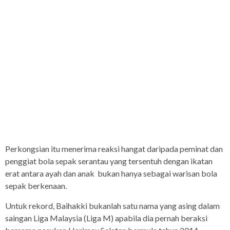
Perkongsian itu menerima reaksi hangat daripada peminat dan
penggiat bola sepak serantau yang tersentuh dengan ikatan
erat antara ayah dan anak bukan hanya sebagai warisan bola
sepak berkenaan.
Untuk rekord, Baihakki bukanlah satu nama yang asing dalam
saingan Liga Malaysia (Liga M) apabila dia pernah beraksi