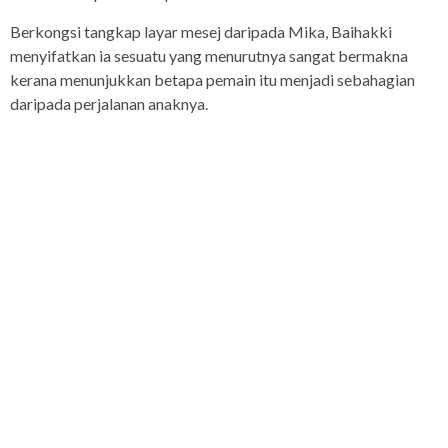
Berkongsi tangkap layar mesej daripada Mika, Baihakki
menyifatkan ia sesuatu yang menurutnya sangat bermakna
kerana menunjukkan betapa pemain itu menjadi sebahagian
daripada perjalanan anaknya.