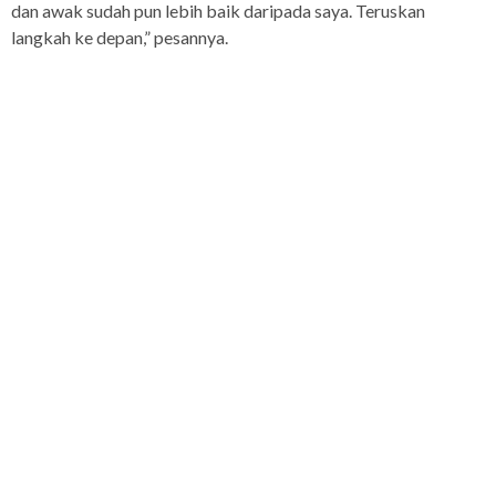
dan awak sudah pun lebih baik daripada saya. Teruskan
langkah ke depan,” pesannya.