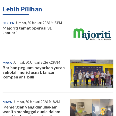
Lebih Pilihan
BERITA
Jumaat, 30 Januari 2026 4:15 PM
Majoriti tamat operasi 31
Januari
MAYA
Jumaat, 30 Januari 2026 7:29 AM
Barisan peguam bayarkan yuran
sekolah murid asnaf, lancar
kempen anti buli
MAYA
Jumaat, 30 Januari 2026 7:18 AM
'Pemergian yang dimuliakan',
wanita meninggal dunia dalam