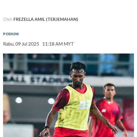
Oleh
FREZELLA AMIL (TERJEMAHAN)
PODIUM
Rabu, 09 Jul 2025
11:18 AM MYT