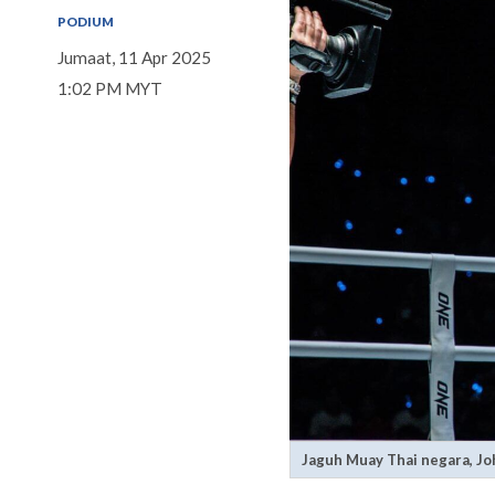
PODIUM
Jumaat, 11 Apr 2025
1:02 PM MYT
Jaguh Muay Thai negara, Joh