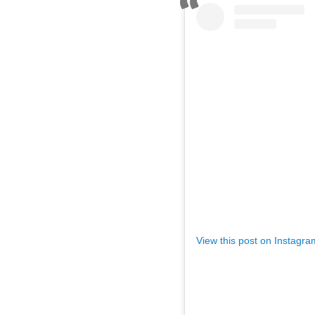
View this post on Instagra