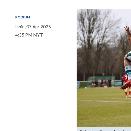
PODIUM
Isnin, 07 Apr 2025
4:35 PM MYT