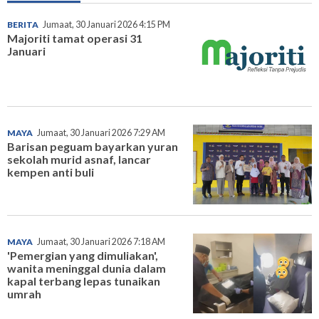
BERITA
Jumaat, 30 Januari 2026 4:15 PM
Majoriti tamat operasi 31
Januari
MAYA
Jumaat, 30 Januari 2026 7:29 AM
Barisan peguam bayarkan yuran
sekolah murid asnaf, lancar
kempen anti buli
MAYA
Jumaat, 30 Januari 2026 7:18 AM
'Pemergian yang dimuliakan',
wanita meninggal dunia dalam
kapal terbang lepas tunaikan
umrah