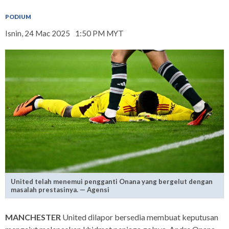
PODIUM
Isnin, 24 Mac 2025
1:50 PM MYT
United telah menemui pengganti Onana yang bergelut dengan
masalah prestasinya. — Agensi
MANCHESTER
United dilapor bersedia membuat keputusan