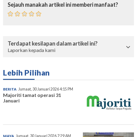
Sejauh manakah artikel ini memberi manfaat?
Terdapat kesilapan dalam artikel ini?
Laporkan kepada kami
Lebih Pilihan
BERITA
Jumaat, 30 Januari 2026 4:15 PM
Majoriti tamat operasi 31
Januari
MAYA
Jumaat, 30 Januari 2026 7:29 AM