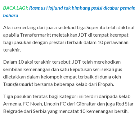
BACA LAGI:
Rasmus Hojlund tak bimbang posisi dicabar pemain
baharu
Aksi cemerlang dari juara sedekad Liga Super itu telah diiktiraf
apabila Transfermarkt meletakkan JDT di tempat keempat
bagi pasukan dengan prestasi terbaik dalam 10 perlawanan
terakhir.
Dalam 10 aksi terakhir tersebut, JDT telah merekodkan
sembilan kemenangan dan satu keputusan seri sekali gus
diletakkan dalam kelompok empat terbaik di dunia oleh
Transfermarkt
bersama beberapa kelab dari Eropah.
Tiga pasukan teratas bagi kategori ini terdiri daripada kelab
Armenia, FC Noah, Lincoln FC dari Gibraltar dan juga Red Star
Belgrade dari Serbia yang mencatat 10 kemenangan bersih.