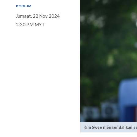
PODIUM
Jumaat, 22 Nov 2024
2:30 PM MYT
Kim Swee mengendalikan ses