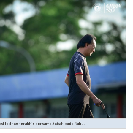
i latihan terakhir bersama Sabah pada Rabu.