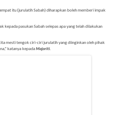
empat itu (jurulatih Sabah) diharapkan boleh memberi impak
mpak kepada pasukan Sabah selepas apa yang telah dilakukan
ita mesti tengok ciri-ciri jurulatih yang diinginkan oleh pihak
na," katanya kepada
Majoriti
.