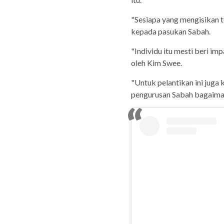
"Sesiapa yang mengisikan t
kepada pasukan Sabah.
"Individu itu mesti beri i
oleh Kim Swee.
"Untuk pelantikan ini juga k
pengurusan Sabah bagaima