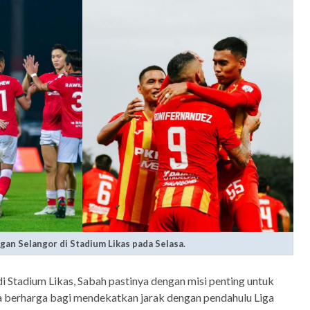
gan Selangor di Stadium Likas pada Selasa.
i Stadium Likas, Sabah pastinya dengan misi penting untuk
 berharga bagi mendekatkan jarak dengan pendahulu Liga