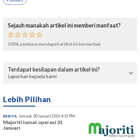
Sejauh manakah artikel ini memberi manfaat?
100%
pembaca mendapati artikel ini bermanfaat
Terdapat kesilapan dalam artikel ini?
Laporkan kepada kami
Lebih Pilihan
BERITA
Jumaat, 30 Januari 2026 4:15 PM
Majoriti tamat operasi 31
Januari