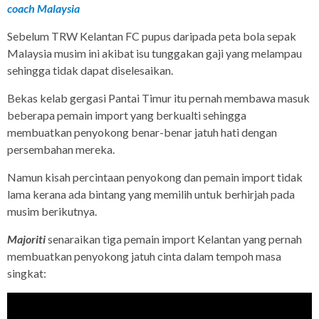
coach Malaysia
Sebelum TRW Kelantan FC pupus daripada peta bola sepak
Malaysia musim ini akibat isu tunggakan gaji yang melampau
sehingga tidak dapat diselesaikan.
Bekas kelab gergasi Pantai Timur itu pernah membawa masuk
beberapa pemain import yang berkualti sehingga
membuatkan penyokong benar-benar jatuh hati dengan
persembahan mereka.
Namun kisah percintaan penyokong dan pemain import tidak
lama kerana ada bintang yang memilih untuk berhirjah pada
musim berikutnya.
Majoriti
senaraikan tiga pemain import Kelantan yang pernah
membuatkan penyokong jatuh cinta dalam tempoh masa
singkat: