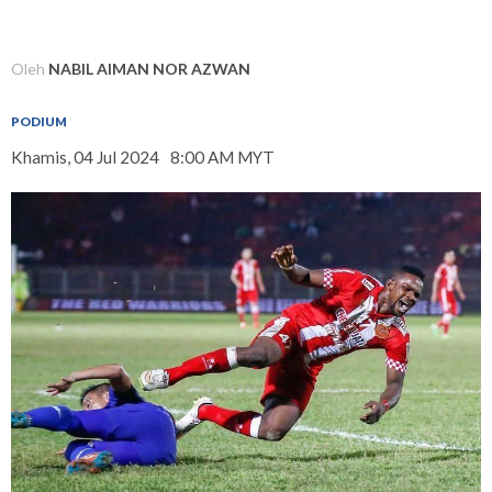
Oleh
NABIL AIMAN NOR AZWAN
PODIUM
Khamis, 04 Jul 2024
8:00 AM MYT