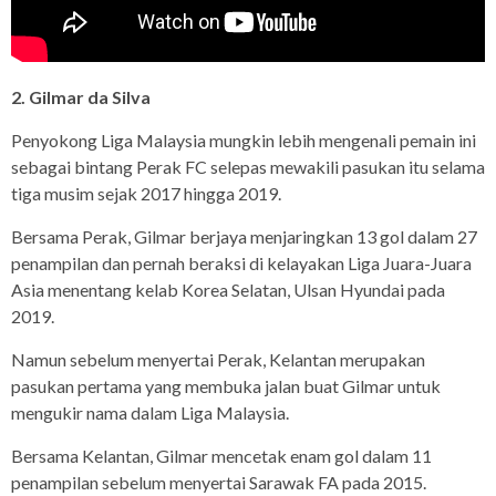
2. Gilmar da Silva
Penyokong Liga Malaysia mungkin lebih mengenali pemain ini
sebagai bintang Perak FC selepas mewakili pasukan itu selama
tiga musim sejak 2017 hingga 2019.
Bersama Perak, Gilmar berjaya menjaringkan 13 gol dalam 27
penampilan dan pernah beraksi di kelayakan Liga Juara-Juara
Asia menentang kelab Korea Selatan, Ulsan Hyundai pada
2019.
Namun sebelum menyertai Perak, Kelantan merupakan
pasukan pertama yang membuka jalan buat Gilmar untuk
mengukir nama dalam Liga Malaysia.
Bersama Kelantan, Gilmar mencetak enam gol dalam 11
penampilan sebelum menyertai Sarawak FA pada 2015.