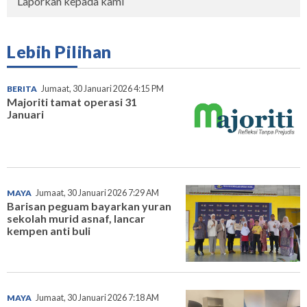
Laporkan kepada kami
Lebih Pilihan
BERITA
Jumaat, 30 Januari 2026 4:15 PM
Majoriti tamat operasi 31
Januari
MAYA
Jumaat, 30 Januari 2026 7:29 AM
Barisan peguam bayarkan yuran
sekolah murid asnaf, lancar
kempen anti buli
MAYA
Jumaat, 30 Januari 2026 7:18 AM