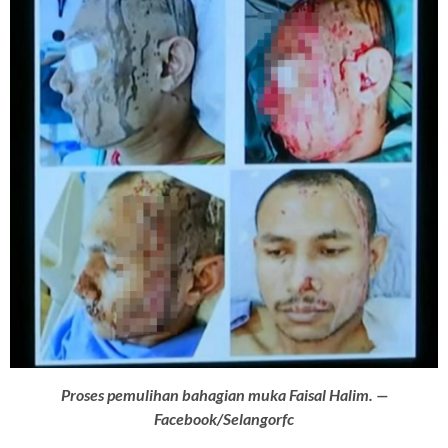
Proses pemulihan bahagian muka Faisal Halim. —
Facebook/Selangorfc