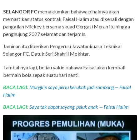
SELANGOR FC
memaklumkan bahawa pihaknya akan
memastikan status kontrak Faisal Halim atau dikenali dengan
panggilan Mickey bersama skuad Gergasi Merah itu hingga
penghujung 2027 selamat dan terjamin.
Jaminan itu diberikan Pengerusi Jawatankuasa Teknikal
Selangor FC, Datuk Seri Shahril Mokhtar.
Tambahnya lagi, beliau yakin bahawa Faisal akan kembali
bermain bola sepak suatu hari nanti.
BACA LAGI:
Mungkin saya perlu berubah jadi sombong — Faisal
Halim
BACA LAGI:
Saya tak dapat sayang, peluk anak — Faisal Halim