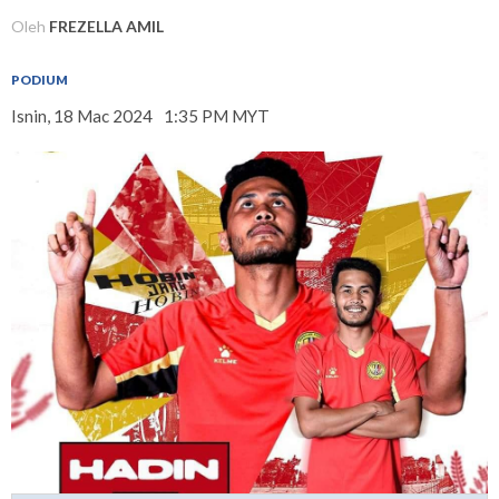
Oleh
FREZELLA AMIL
PODIUM
Isnin, 18 Mac 2024
1:35 PM MYT