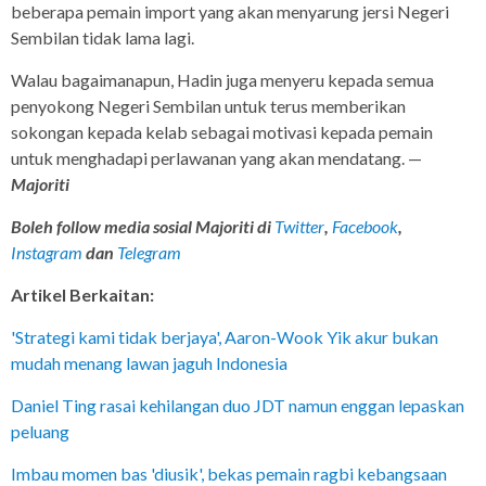
beberapa pemain import yang akan menyarung jersi Negeri
Sembilan tidak lama lagi.
Walau bagaimanapun, Hadin juga menyeru kepada semua
penyokong Negeri Sembilan untuk terus memberikan
sokongan kepada kelab sebagai motivasi kepada pemain
untuk menghadapi perlawanan yang akan mendatang. —
Majoriti
Boleh follow media sosial Majoriti di
Twitter
,
Facebook
,
Instagram
dan
Telegram
Artikel Berkaitan:
'Strategi kami tidak berjaya', Aaron-Wook Yik akur bukan
mudah menang lawan jaguh Indonesia
Daniel Ting rasai kehilangan duo JDT namun enggan lepaskan
peluang
Imbau momen bas 'diusik', bekas pemain ragbi kebangsaan