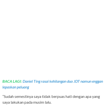
BACA LAGI:
Daniel Ting rasai kehilangan duo JDT namun enggan
lepaskan peluang
“Sudah semestinya saya tidak berpuas hati dengan apa yang
saya lakukan pada musim lalu.