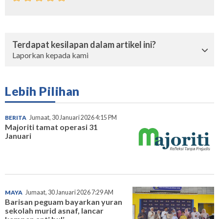
Terdapat kesilapan dalam artikel ini?
Laporkan kepada kami
Lebih Pilihan
BERITA
Jumaat, 30 Januari 2026 4:15 PM
Majoriti tamat operasi 31
Januari
MAYA
Jumaat, 30 Januari 2026 7:29 AM
Barisan peguam bayarkan yuran
sekolah murid asnaf, lancar