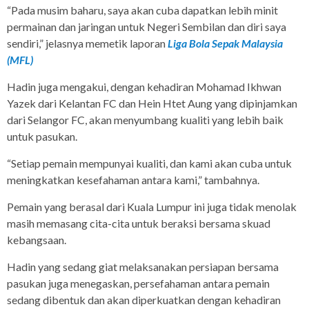
“Pada musim baharu, saya akan cuba dapatkan lebih minit
permainan dan jaringan untuk Negeri Sembilan dan diri saya
sendiri,” jelasnya memetik laporan
Liga Bola Sepak Malaysia
(MFL)
Hadin juga mengakui, dengan kehadiran Mohamad Ikhwan
Yazek dari Kelantan FC dan Hein Htet Aung yang dipinjamkan
dari Selangor FC, akan menyumbang kualiti yang lebih baik
untuk pasukan.
“Setiap pemain mempunyai kualiti, dan kami akan cuba untuk
meningkatkan kesefahaman antara kami,” tambahnya.
Pemain yang berasal dari Kuala Lumpur ini juga tidak menolak
masih memasang cita-cita untuk beraksi bersama skuad
kebangsaan.
Hadin yang sedang giat melaksanakan persiapan bersama
pasukan juga menegaskan, persefahaman antara pemain
sedang dibentuk dan akan diperkuatkan dengan kehadiran