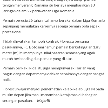
tengah menyerang Romania itu berjaya menghasilkan 10
jaringan dalam 22 perlawanan Liga Romania.
Pemain berusia 26 tahun itu hanya beraksi dalam Liga Romania
sepanjang memulakan kariernya sebaga pemain bola sepak
profesional.
Tidak dinyatakan tempoh kontrak Florescu bersama
pasukannya, FC Botosani namun pemain berketinggian 1.83
meter (m) itu mempunyai nilai pasaran semasa yang agak
murah berbanding dua pemain yang di atas.
Pemain berkaki kidal itu juga mempunyai skil larian yang
bagus dengan dapat menyudahkan sepakannya dengan sangat
baik.
Florescu wajar menjadi pemerhatian kelab-kelab Liga M pada
musim depan jika mahu menambah ketajaman di bahagian
serangan pasukan. —
Majoriti