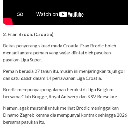
2. Fran Brodic (Croatia)
Bekas penyerang skuad muda Croatia, Fran Brodic boleh
menjadi antara pemain yang wajar diintai oleh pasukan-
pasukan Liga Super.
Pemain berusia 27 tahun itu, musim ini menjaringkan tujuh gol
dan satu
'assist'
dalam 14 perlawanan Liga Croatia.
Brodic mempunyai pengalaman beraksi di Liga Belgium
bersama Club Brugge, Royal Antwerp dan KSV Roeselare.
Namun, agak mustahil untuk melihat Brodic meninggalkan
Dinamo Zagreb kerana dia mempunyai kontrak sehingga 2026
bersama pasukan itu.