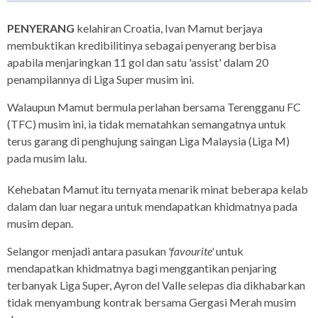
PENYERANG
kelahiran Croatia, Ivan Mamut berjaya
membuktikan kredibilitinya sebagai penyerang berbisa
apabila menjaringkan 11 gol dan satu 'assist' dalam 20
penampilannya di Liga Super musim ini.
Walaupun Mamut bermula perlahan bersama Terengganu FC
(TFC) musim ini, ia tidak mematahkan semangatnya untuk
terus garang di penghujung saingan Liga Malaysia (Liga M)
pada musim lalu.
Kehebatan Mamut itu ternyata menarik minat beberapa kelab
dalam dan luar negara untuk mendapatkan khidmatnya pada
musim depan.
Selangor menjadi antara pasukan
'favourite'
untuk
mendapatkan khidmatnya bagi menggantikan penjaring
terbanyak Liga Super, Ayron del Valle selepas dia dikhabarkan
tidak menyambung kontrak bersama Gergasi Merah musim