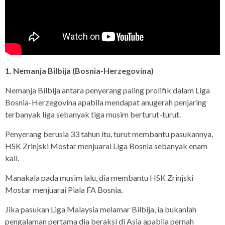
1. Nemanja Bilbija (Bosnia-Herzegovina)
Nemanja Bilbija antara penyerang paling prolifik dalam Liga
Bosnia-Herzegovina apabila mendapat anugerah penjaring
terbanyak liga sebanyak tiga musim berturut-turut.
Penyerang berusia 33 tahun itu, turut membantu pasukannya,
HSK Zrinjski Mostar menjuarai Liga Bosnia sebanyak enam
kali.
Manakala pada musim lalu, dia membantu HSK Zrinjski
Mostar menjuarai Piala FA Bosnia.
Jika pasukan Liga Malaysia melamar Bilbija, ia bukanlah
pengalaman pertama dia beraksi di Asia apabila pernah