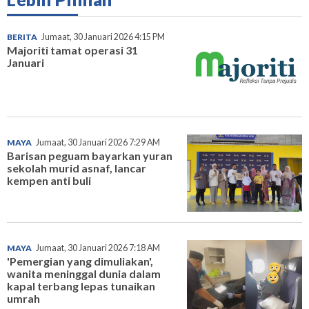
BERITA
Jumaat, 30 Januari 2026 4:15 PM
Majoriti tamat operasi 31
Januari
MAYA
Jumaat, 30 Januari 2026 7:29 AM
Barisan peguam bayarkan yuran
sekolah murid asnaf, lancar
kempen anti buli
MAYA
Jumaat, 30 Januari 2026 7:18 AM
'Pemergian yang dimuliakan',
wanita meninggal dunia dalam
kapal terbang lepas tunaikan
umrah