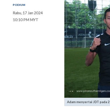
PODIUM
Rabu, 17 Jan 2024
10:10 PM MYT
Adam menyertai JDT pada 2