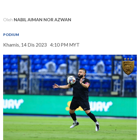
Oleh
NABIL AIMAN NOR AZWAN
PODIUM
Khamis, 14 Dis 2023
4:10 PM MYT