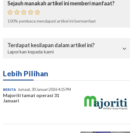
Sejauh manakah artikel ini memberi manfaat?
100%
pembaca mendapati artikel ini bermanfaat
Terdapat kesilapan dalam artikel ini?
Laporkan kepada kami
Lebih Pilihan
BERITA
Jumaat, 30 Januari 2026 4:15 PM
Majoriti tamat operasi 31
Januari