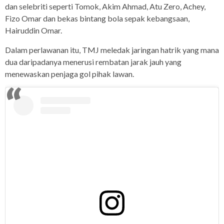
dan selebriti seperti Tomok, Akim Ahmad, Atu Zero, Achey,
Fizo Omar dan bekas bintang bola sepak kebangsaan,
Hairuddin Omar.
Dalam perlawanan itu, TMJ meledak jaringan hatrik yang mana
dua daripadanya menerusi rembatan jarak jauh yang
menewaskan penjaga gol pihak lawan.