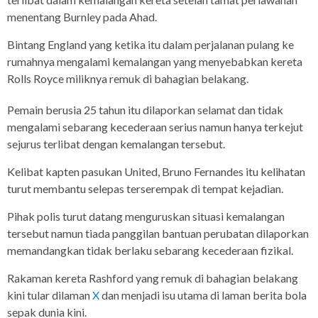
menentang Burnley pada Ahad.
Bintang England yang ketika itu dalam perjalanan pulang ke
rumahnya mengalami kemalangan yang menyebabkan kereta
Rolls Royce miliknya remuk di bahagian belakang.
Pemain berusia 25 tahun itu dilaporkan selamat dan tidak
mengalami sebarang kecederaan serius namun hanya terkejut
sejurus terlibat dengan kemalangan tersebut.
Kelibat kapten pasukan United, Bruno Fernandes itu kelihatan
turut membantu selepas terserempak di tempat kejadian.
Pihak polis turut datang menguruskan situasi kemalangan
tersebut namun tiada panggilan bantuan perubatan dilaporkan
memandangkan tidak berlaku sebarang kecederaan fizikal.
Rakaman kereta Rashford yang remuk di bahagian belakang
kini tular dilaman
X
dan menjadi isu utama di laman berita bola
sepak dunia kini.