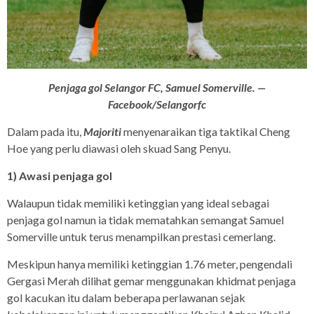
Penjaga gol Selangor FC, Samuel Somerville. —
Facebook/Selangorfc
Dalam pada itu,
Majoriti
menyenaraikan tiga taktikal Cheng
Hoe yang perlu diawasi oleh skuad Sang Penyu.
1) Awasi penjaga gol
Walaupun tidak memiliki ketinggian yang ideal sebagai
penjaga gol namun ia tidak mematahkan semangat Samuel
Somerville untuk terus menampilkan prestasi cemerlang.
Meskipun hanya memiliki ketinggian 1.76 meter, pengendali
Gergasi Merah dilihat gemar menggunakan khidmat penjaga
gol kacukan itu dalam beberapa perlawanan sejak