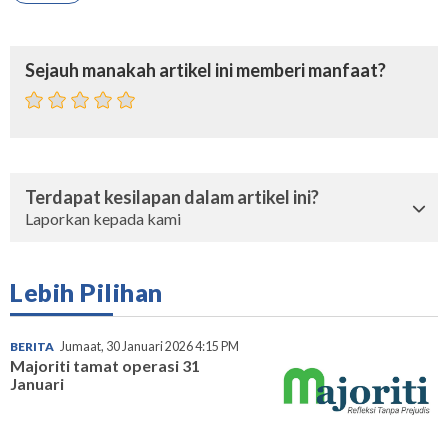
Sejauh manakah artikel ini memberi manfaat?
Terdapat kesilapan dalam artikel ini?
Laporkan kepada kami
Lebih Pilihan
BERITA
Jumaat, 30 Januari 2026 4:15 PM
Majoriti tamat operasi 31
Januari