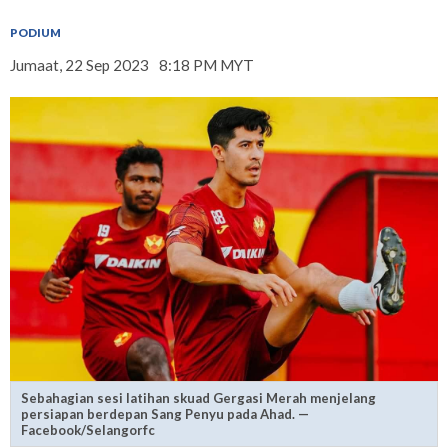
PODIUM
Jumaat, 22 Sep 2023
8:18 PM MYT
Sebahagian sesi latihan skuad Gergasi Merah menjelang
persiapan berdepan Sang Penyu pada Ahad. —
Facebook/Selangorfc