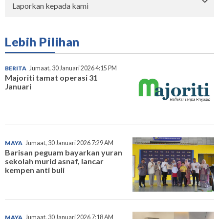
Laporkan kepada kami
Lebih Pilihan
BERITA
Jumaat, 30 Januari 2026 4:15 PM
Majoriti tamat operasi 31
Januari
MAYA
Jumaat, 30 Januari 2026 7:29 AM
Barisan peguam bayarkan yuran
sekolah murid asnaf, lancar
kempen anti buli
MAYA
Jumaat, 30 Januari 2026 7:18 AM