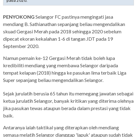
pada 2020.
PENYOKONG
Selangor FC pastinya mengingati jasa
mendiang B. Sathianathan sepanjang beliau mengendalikan
skuad Gergasi Merah pada 2018 sehingga 2020 sebelum
dipecat ekoran kekalahan 1-6 di tangan JDT pada 19
September 2020.
Namun pemain ke-12 Gergasi Merah tidak boleh lupa
kredibiliti mendiang yang membawa Selangor daripada
tempat kelapan (2018) hingga ke pasukan lima terbaik Liga
Super sepanjang beliau mengendalikan Selangor.
Sejak jurulatih berusia 65 tahun itu memegang jawatan sebagai
ketua jurulatih Selangor, banyak kritikan yang diterima olehnya
jika pasukan tewas ataupun berada dalam prestasi yang tidak
baik.
Antaranya ialah taktikal yang diterapkan oleh mendiang
semasa melatih Selangor dianggap 'lapuk' ataupun sudah tidak