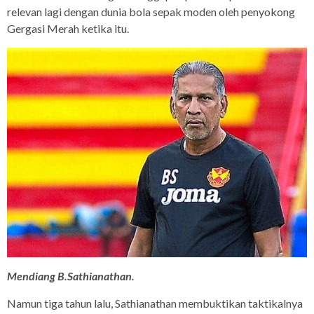
relevan lagi dengan dunia bola sepak moden oleh penyokong
Gergasi Merah ketika itu.
Mendiang B.Sathianathan.
Namun tiga tahun lalu, Sathianathan membuktikan taktikalnya