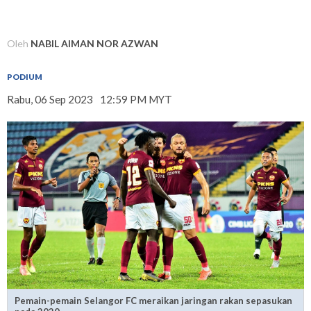
Oleh
NABIL AIMAN NOR AZWAN
PODIUM
Rabu, 06 Sep 2023
12:59 PM MYT
Pemain-pemain Selangor FC meraikan jaringan rakan sepasukan