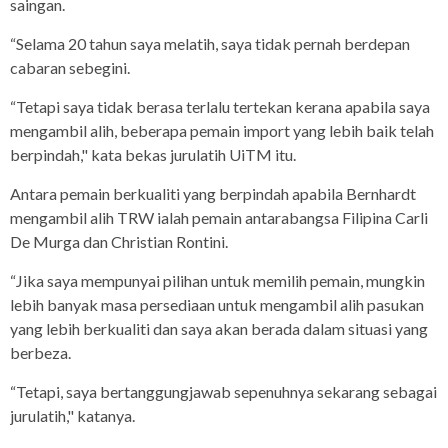
saingan.
“Selama 20 tahun saya melatih, saya tidak pernah berdepan
cabaran sebegini.
“Tetapi saya tidak berasa terlalu tertekan kerana apabila saya
mengambil alih, beberapa pemain import yang lebih baik telah
berpindah," kata bekas jurulatih UiTM itu.
Antara pemain berkualiti yang berpindah apabila Bernhardt
mengambil alih TRW ialah pemain antarabangsa Filipina Carli
De Murga dan Christian Rontini.
“Jika saya mempunyai pilihan untuk memilih pemain, mungkin
lebih banyak masa persediaan untuk mengambil alih pasukan
yang lebih berkualiti dan saya akan berada dalam situasi yang
berbeza.
“Tetapi, saya bertanggungjawab sepenuhnya sekarang sebagai
jurulatih," katanya.