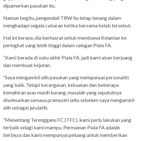
dipamerkan pasukan itu.
Namun begitu, pengendali TRW itu tetap tenang dalam
menghadapi segala cabaran ketika bersama kelab tersebut.
Hal ini kerana, dia berhasrat untuk membawa Kelantan ke
peringkat yang lebih tinggi dalam saingan Piala FA.
“Kami berada di suku akhir Piala FA, jadi kami akan berjuang
dan membuat kejutan.
“Saya mengambil alih pasukan yang mempunyai personaliti
yang baik. Tetapi kecergasan, kekuatan dan beberapa
kemahiran asas masih kurang, masalah yang sepatutnya
diselesaikan semasa pramusim iaitu sebelum saya mengambil
alih sebagai jurulatih.
“Menentang Terengganu FC (TFC), kami perlu lakukan yang
terbaik selagi kami mampu. Permainan Piala FA adalah
berbeza dan kami mempunyai peluang untuk memberikan