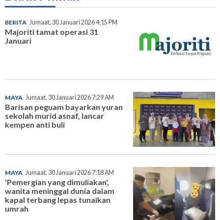
BERITA
Jumaat, 30 Januari 2026 4:15 PM
Majoriti tamat operasi 31
Januari
MAYA
Jumaat, 30 Januari 2026 7:29 AM
Barisan peguam bayarkan yuran
sekolah murid asnaf, lancar
kempen anti buli
MAYA
Jumaat, 30 Januari 2026 7:18 AM
'Pemergian yang dimuliakan',
wanita meninggal dunia dalam
kapal terbang lepas tunaikan
umrah