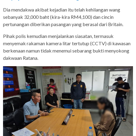
Dia mendakwa akibat kejadian itu telah kehilangan wang
sebanyak 32,000 baht (kira-kira RM4,100) dan cincin
pertunangan diberikan pasangan yang berasal dari Britain.
Pihak polis kemudian menjalankan siasatan, termasuk
menyemak rakaman kamera litar tertutup (CCTV) di kawasan
berkenaan namun tidak menemui sebarang bukti menyokong
dakwaan Ratana.