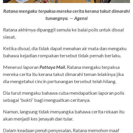
Ratana mengaku terpaksa mereka cerita kerana takut dimarahi
tunangnya.
—
Agensi
Ratana akhirnya dipanggil semula ke balai polis untuk disoal
siasat.
Ketika disoal, dia tidak dapat menahan air mata dan mengaku
bahawa kejadian rompakan tersebut tidak pernah berlaku.
Menerusi laporan
Pattaya Mail
, Ratana mengaku terpaksa
mereka cerita itu kerana takut dimarahi teman lelakinya jika
dia mengetahui cincin pertunangan tersebut telah hilang.
Dia turut mengaku bahawa cuba mendapatkan laporan polis
sebagai 'bukti' bagi menguatkan ceritanya.
Namun, langsung tidak menyangka bahawa cerita rekaan itu
akan menjadi kes jenayah dan tular.
Dalam keadaan penuh penyesalan, Ratana memohon maaf