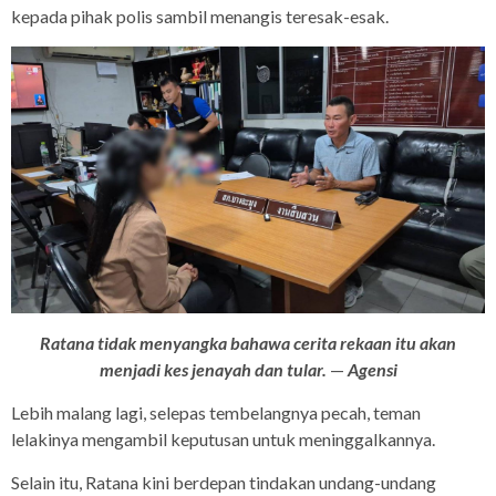
kepada pihak polis sambil menangis teresak-esak.
Ratana tidak menyangka bahawa cerita rekaan itu akan
menjadi kes jenayah dan tular.
—
Agensi
Lebih malang lagi, selepas tembelangnya pecah, teman
lelakinya mengambil keputusan untuk meninggalkannya.
Selain itu, Ratana kini berdepan tindakan undang-undang