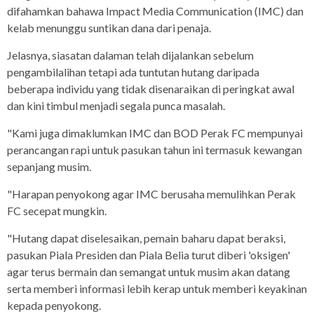
difahamkan bahawa Impact Media Communication (IMC) dan
kelab menunggu suntikan dana dari penaja.
Jelasnya, siasatan dalaman telah dijalankan sebelum
pengambilalihan tetapi ada tuntutan hutang daripada
beberapa individu yang tidak disenaraikan di peringkat awal
dan kini timbul menjadi segala punca masalah.
"Kami juga dimaklumkan IMC dan BOD Perak FC mempunyai
perancangan rapi untuk pasukan tahun ini termasuk kewangan
sepanjang musim.
"Harapan penyokong agar IMC berusaha memulihkan Perak
FC secepat mungkin.
"Hutang dapat diselesaikan, pemain baharu dapat beraksi,
pasukan Piala Presiden dan Piala Belia turut diberi 'oksigen'
agar terus bermain dan semangat untuk musim akan datang
serta memberi informasi lebih kerap untuk memberi keyakinan
kepada penyokong.