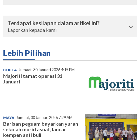
Terdapat kesilapan dalam artikel ini?
Laporkan kepada kami
Lebih Pilihan
BERITA
Jumaat, 30 Januari 2026 4:15 PM
Majoriti tamat operasi 31
Januari
MAYA
Jumaat, 30 Januari 2026 7:29 AM
Barisan peguam bayarkan yuran
sekolah murid asnaf, lancar
kempen anti buli