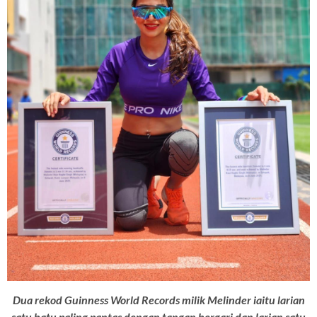
Dua rekod Guinness World Records milik Melinder iaitu larian
satu batu paling pantas dengan tangan bergari dan larian satu