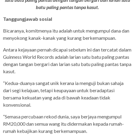
batu paling pantas tanpa kasut.
Tanggungjawab sosial
Bicaranya, komitmenya itu adalah untuk mengumpul dana dan
menyokong kanak-kanak yang kurang berkemampuan.
Antara kejayaan pernah dicapai sebelum ini dan tercatat dalam
Guinness World Records adalah larian satu batu paling pantas
dengan tangan bergari dan larian satu batu paling pantas tanpa
kasut.
“Kedua-duanya sangat unik kerana ia menguji bukan sahaja
dari segi kelajuan, tetapi keupayaan untuk beradaptasi
bersama kekuatan yang ada di bawah keadaan tidak
konvensional.
“Semasa percubaan rekod dunia, saya berjaya mengumpul
RM20,000 dan semua wang itu didermakan kepada rumah-
rumah kebajikan kurang berkemampuan.