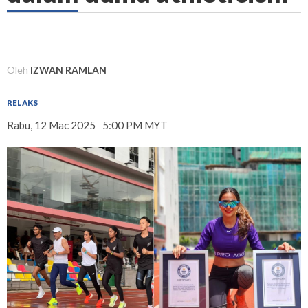
Oleh
IZWAN RAMLAN
RELAKS
Rabu, 12 Mac 2025
5:00 PM MYT