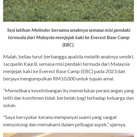
Sesi latihan Melinder bersama anaknya semasa misi pendaki
termuda dari Malaysia menjejak kaki ke Everest Base Camp
(EBC).
Malah, beliau turut berbangga apabila melatih anaknya sendiri,
Jacquelin Kaur,8, semasa misi pendaki termuda dari Malaysia
menjejak kaki ke Everest Base Camp (EBC) pada 2023 dan
berjaya mengumpulkan RM10,000 untuk tujuan amal.
“Memelihara keseimbangan itu memerlukan perancangan yang
teliti dan komitmen tidak berbelah bagi terhadap keluarga dan
sukan.
"Saya bersyukur kerana mempunyai suami yang sangat
menyokong dan memahami dalam pelbagai aspek,” ujarnya.