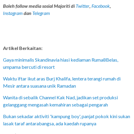
Boleh follow media sosial Majoriti di
Twitter
,
Facebook
,
Instagram
da
n
Telegram
Artikel Berkaitan:
Gaya minimalis Skandinavia hiasi kediaman Ruma8Belas,
umpama bercuti di resort
Waktu iftar ikut aras Burj Khalifa, lentera terangi rumah di
Mesir antara suasana unik Ramadan
Wanita di sebalik Channel Kak Nad, jadikan set produksi
gelanggang mengasah kemahiran sebagai pengarah
Bukan sekadar aktiviti 'kampung boy', panjat pokok kini sukan
lasak taraf antarabangsa, ada kaedah rupanya