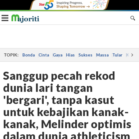
Toggle navigation
TOPIK:
Bonda
Cinta
Gaya
Hias
Sukses
Massa
Tular
Kes
Sanggup pecah rekod
dunia lari tangan
'bergari', tanpa kasut
untuk kebajikan kanak-
kanak, Melinder optimis
dalam dunia athleticism