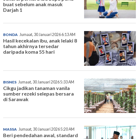
buat sebelum anak masuk
Darjah 1
BONDA
Jumaat, 30 Januari 2026 6:13 AM
Hasil kecekalan ibu, anak lelaki 8
tahun akhirnya tersedar
daripada koma 55 hari
BISNES
Jumaat, 30 Januari 2026 5:33 AM
Cikgu jadikan tanaman vanila
sumber rezeki selepas bersara
di Sarawak
MASSA
Jumaat, 30 Januari 2026 5:20 AM
Beri pendedahan awal, standard