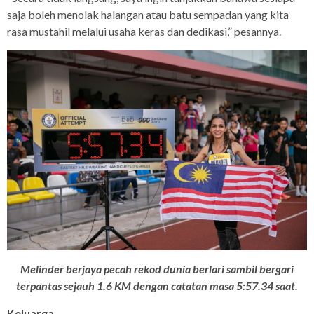
saja boleh menolak halangan atau batu sempadan yang kita
rasa mustahil melalui usaha keras dan dedikasi,” pesannya.
Melinder berjaya pecah rekod dunia berlari sambil bergari
terpantas sejauh 1.6 KM dengan catatan masa 5:57.34 saat.
Keluarga