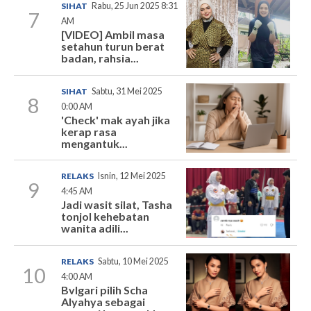
SIHAT
Rabu, 25 Jun 2025 8:31
7
AM
[VIDEO] Ambil masa
setahun turun berat
badan, rahsia...
SIHAT
Sabtu, 31 Mei 2025
8
0:00 AM
'Check' mak ayah jika
kerap rasa
mengantuk...
RELAKS
Isnin, 12 Mei 2025
9
4:45 AM
Jadi wasit silat, Tasha
tonjol kehebatan
wanita adili...
RELAKS
Sabtu, 10 Mei 2025
10
4:00 AM
Bvlgari pilih Scha
Alyahya sebagai