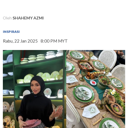
Oleh
SHAHEMY AZMI
INSPIRASI
Rabu, 22 Jan 2025
8:00 PM MYT