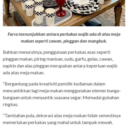
Farra menunjukkan antara perkakas wajib ada di atas meja
makan seperti cawan, pinggan dan mangkuk.
Bahkan menurutnya, penggunaan perkakas asas seperti
pinggan makan, piring manisan, sudu, garfu, gelas, cawan,
napkin dan alas pinggan merupakan antara keperluan wajib
ada atas meja makan.
“Bergantung pada kreativiti pemilik kediaman dalam
mencantikkan lagi meja makan menggunakan elemen bunga-
bungaan untuk menyuntik suasana segar. Memadai gubahan
ringkas.
“Tambahan pula, dekorasi atas meja makan tidak semestinya
memerlukan perkakas yang mahal untuk tampak mewah.