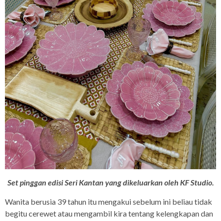
Set pinggan edisi Seri Kantan yang dikeluarkan oleh KF Studio.
Wanita berusia 39 tahun itu mengakui sebelum ini beliau tidak
begitu cerewet atau mengambil kira tentang kelengkapan dan