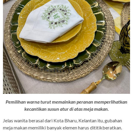
Pemilihan warna turut memainkan peranan memperlihatkan
kecantikan susun atur di atas meja makan.
Jelas wanita berasal dari Kota Bharu, Kelantan itu, gubahan
meja makan memiliki banyak elemen harus dititikberatkan.