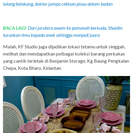
tulang belakang, doktor jumpa cebisan pisau dalam badan
BACA LAGI:
Dari jurutera awam ke pemanah berkuda, Shaidin
turunkan ilmu kepada anak sehingga menjadi juara
Malah, KF Studio juga dijadikan lokasi tetamu untuk singgah,
melihat dan mendapatkan pelbagai koleksi barang perkakas
yang cantik terletak di Benjamin Storage, Kg Baung Pengkalan
Chepa, Kota Bharu, Kelantan.