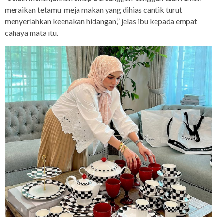
meraikan tetamu, meja makan yang dihias cantik turut
menyerlahkan keenakan hidangan,” jelas ibu kepada empat
cahaya mata itu.