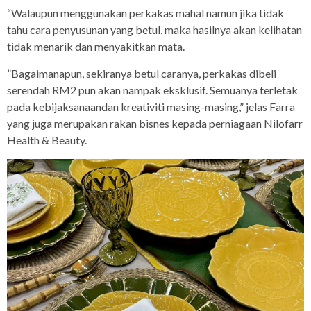
“Walaupun menggunakan perkakas mahal namun jika tidak
tahu cara penyusunan yang betul, maka hasilnya akan kelihatan
tidak menarik dan menyakitkan mata.
”Bagaimanapun, sekiranya betul caranya, perkakas dibeli
serendah RM2 pun akan nampak eksklusif. Semuanya terletak
pada kebijaksanaandan kreativiti masing-masing,” jelas Farra
yang juga merupakan rakan bisnes kepada perniagaan Nilofarr
Health & Beauty.