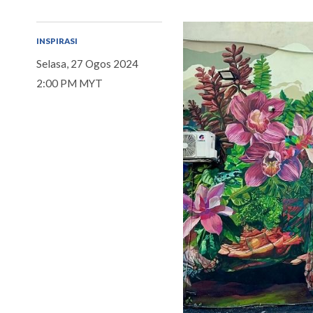
INSPIRASI
Selasa, 27 Ogos 2024
2:00 PM MYT