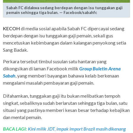
Sabah FC didakwa sedang berdepan dengan isu tunggakan gaji
pemain sehingga tiga bulan. — Facebook/sabahfc
KECOH
di media sosial apabila Sabah FC dipercayai sedang
berdepan dengan isu tunggakan gaji pemain, sekali gus
mencetuskan kebimbangan dalam kalangan penyokong setia
Sang Badak.
Perkara tersebut timbul susulan satu hantaran yang
dikongsikan di laman Facebook milik
Group Buletin Arena
Sabah
, yang memberi bayangan bahawa kelab berkenaan
mengalami masalah pembayaran gaji pemain.
Difahamkan, tunggakan gaji itu bukan melibatkan tempoh
singkat, sebaliknya sudah berlarutan sehingga tiga bulan, satu
situasi yang pastinya memberi kesan besar terhadap kebajikan
dan mental pemain.
BACA LAGI:
Kini milik JDT, impak import Brazil masih dikenang