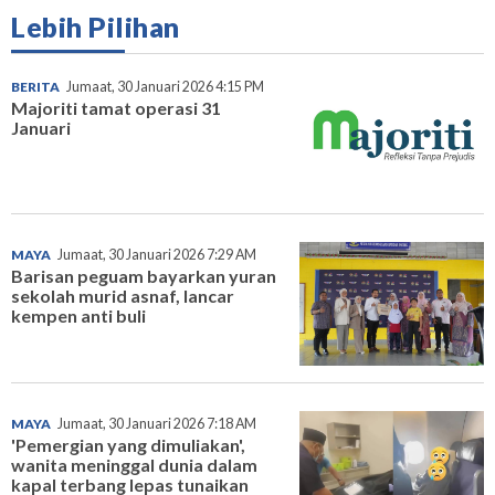
Lebih Pilihan
BERITA
Jumaat, 30 Januari 2026 4:15 PM
Majoriti tamat operasi 31
Januari
MAYA
Jumaat, 30 Januari 2026 7:29 AM
Barisan peguam bayarkan yuran
sekolah murid asnaf, lancar
kempen anti buli
MAYA
Jumaat, 30 Januari 2026 7:18 AM
'Pemergian yang dimuliakan',
wanita meninggal dunia dalam
kapal terbang lepas tunaikan