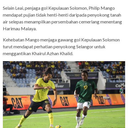
Selain Leai, penjaga gol Kepulauan Solomon, Philip Mango
mendapat pujian tidak henti-henti daripada penyokong tanah
air selepas menampilkan persembahan cemerlang menentang
Harimau Malaya.
Kehebatan Mango menjaga gawang gol Kepulauan Solomon
turut mendapat perhatian penyokong Selangor untuk
menggantikan Khairul Azhan Khalid.