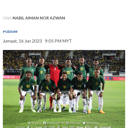
Oleh
NABIL AIMAN NOR AZWAN
PODIUM
Jumaat, 16 Jun 2023
9:05 PM MYT