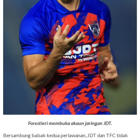
Forestieri membuka akaun jaringan JDT.
Bersambung babak kedua perlawanan, JDT dan TFC tidak