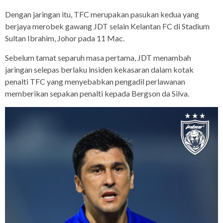
Dengan jaringan itu, TFC merupakan pasukan kedua yang
berjaya merobek gawang JDT selain Kelantan FC di Stadium
Sultan Ibrahim, Johor pada 11 Mac.
Sebelum tamat separuh masa pertama, JDT menambah
jaringan selepas berlaku insiden kekasaran dalam kotak
penalti TFC yang menyebabkan pengadil perlawanan
memberikan sepakan penalti kepada Bergson da Silva.