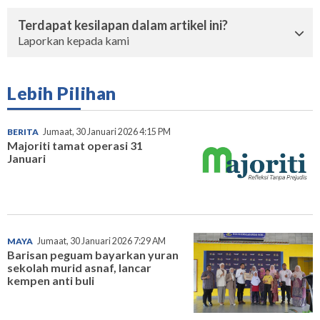
Terdapat kesilapan dalam artikel ini?
Laporkan kepada kami
Lebih Pilihan
BERITA
Jumaat, 30 Januari 2026 4:15 PM
Majoriti tamat operasi 31
Januari
MAYA
Jumaat, 30 Januari 2026 7:29 AM
Barisan peguam bayarkan yuran
sekolah murid asnaf, lancar
kempen anti buli