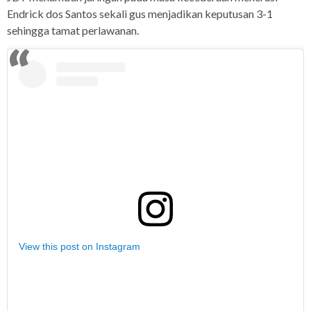
Endrick dos Santos sekali gus menjadikan keputusan 3-1
sehingga tamat perlawanan.
View this post on Instagram